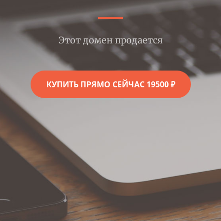
Этот домен продается
КУПИТЬ ПРЯМО СЕЙЧАС 19500 ₽