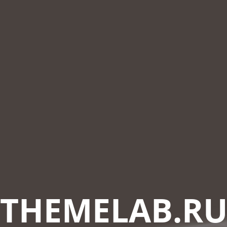
THEMELAB.R