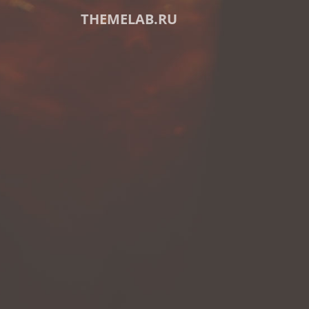
THEMELAB.RU